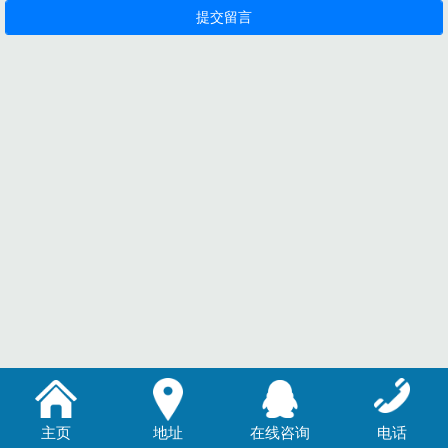
主页
地址
在线咨询
电话