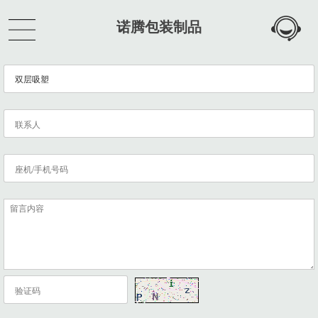
诺腾包装制品