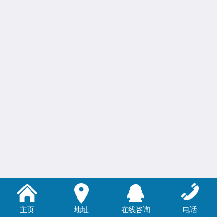
主页
地址
在线咨询
电话