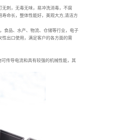
钉无刺，无毒无味，易冲洗消毒，不腐
用寿命长，整体性能好，美观大方,清洁方
，食品、水产、物流、仓储等行业，电子
次性出口使用，满足客户的各方面的需
物可传导电流和具有较强的机械性能，其