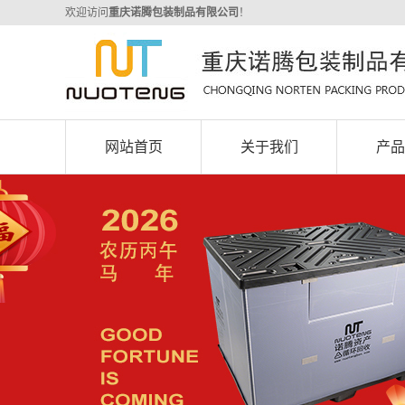
欢迎访问
重庆诺腾包装制品有限公司
！
网站首页
关于我们
产品