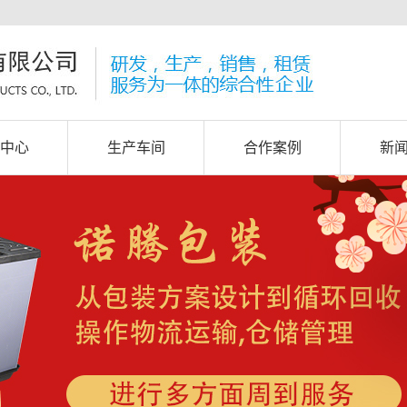
中心
生产车间
合作案例
新