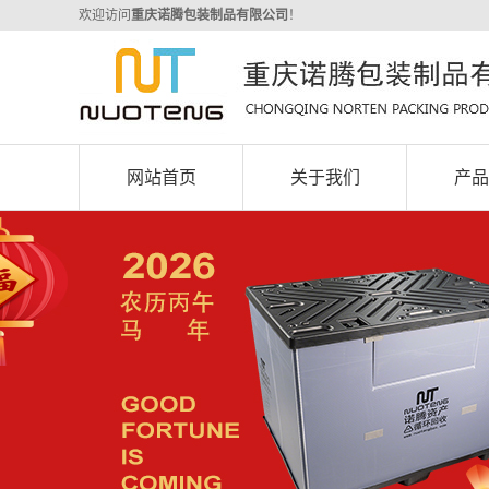
欢迎访问
重庆诺腾包装制品有限公司
！
网站首页
关于我们
产品