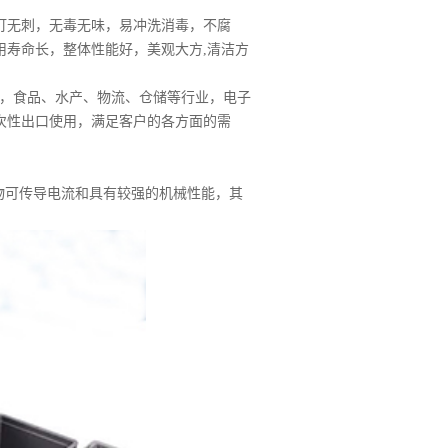
钉无刺，无毒无味，易冲洗消毒，不腐
用寿命长，整体性能好，美观大方,清洁方
，食品、水产、物流、仓储等行业，电子
次性出口使用，满足客户的各方面的需
物可传导电流和具有较强的机械性能，其