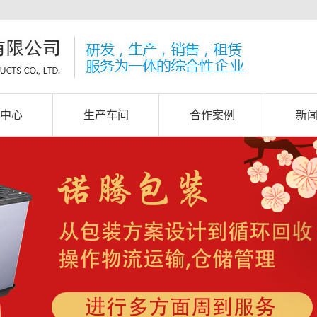
中心
生产车间
合作案例
新