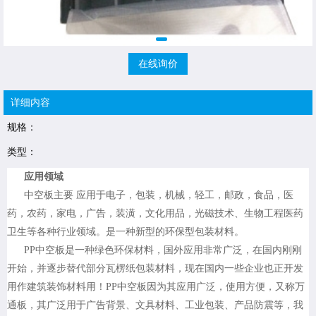
在线询价
详细内容
规格：
类型：
应用领域
中空板主要 应用于电子，包装，机械，轻工，邮政，食品，医
药，农药，家电，广告，装潢，文化用品，光磁技术、生物工程医药
卫生等各种行业领域。是一种新型的环保型包装材料。
PP中空板是一种绿色环保材料，国外应用非常广泛，在国内刚刚
开始，并逐步替代部分瓦楞纸包装材料，现在国内一些企业也正开发
用作建筑装饰材料用！PP中空板因为其应用广泛，使用方便，又称万
通板，其广泛用于广告背景、文具材料、工业包装、产品防震等，我